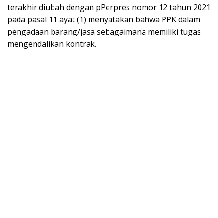
terakhir diubah dengan pPerpres nomor 12 tahun 2021
pada pasal 11 ayat (1) menyatakan bahwa PPK dalam
pengadaan barang/jasa sebagaimana memiliki tugas
mengendalikan kontrak.