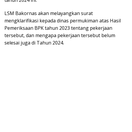
tahun 2024 ini.
LSM Bakornas akan melayangkan surat
mengklarifikasi kepada dinas permukiman atas Hasil
Pemeriksaan BPK tahun 2023 tentang pekerjaan
tersebut, dan mengapa pekerjaan tersebut belum
selesai juga di Tahun 2024.