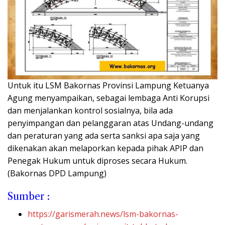
Untuk itu LSM Bakornas Provinsi Lampung Ketuanya
Agung menyampaikan, sebagai lembaga Anti Korupsi
dan menjalankan kontrol sosialnya, bila ada
penyimpangan dan pelanggaran atas Undang-undang
dan peraturan yang ada serta sanksi apa saja yang
dikenakan akan melaporkan kepada pihak APIP dan
Penegak Hukum untuk diproses secara Hukum.
(Bakornas DPD Lampung)
Sumber :
https://garismerah.news/lsm-bakornas-