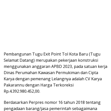
Pembangunan Tugu Exit Point Tol Kota Baru (Tugu
Selamat Datang) merupakan pekerjaan konstruksi
menggunakan anggaran APBD 2023, pada satuan kerja
Dinas Perumahan Kawasan Permukiman dan Cipta
Karya dengan pemenang Lelangnya adalah CV Karya
Pakarannu dengan Harga Terkoreksi
Rp.4.392.980.452,00.
Berdasarkan Perpres nomor 16 tahun 2018 tentang
pengadaan barang/jasa pemerintah sebagaimana