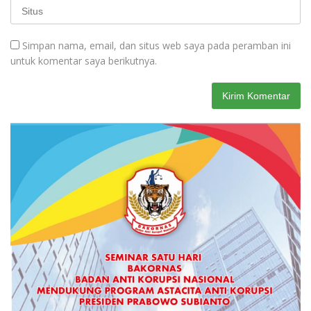
Simpan nama, email, dan situs web saya pada peramban ini
untuk komentar saya berikutnya.