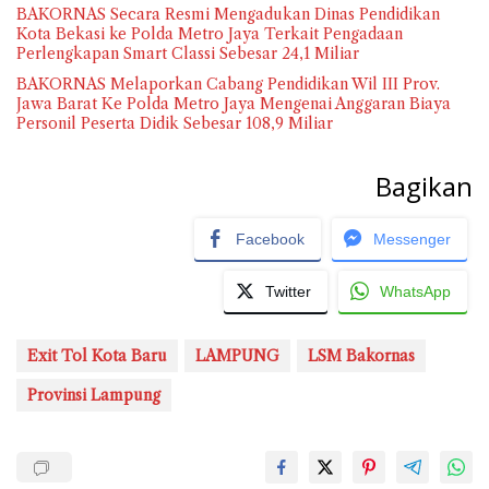
BAKORNAS Secara Resmi Mengadukan Dinas Pendidikan
Kota Bekasi ke Polda Metro Jaya Terkait Pengadaan
Perlengkapan Smart Classi Sebesar 24,1 Miliar
BAKORNAS Melaporkan Cabang Pendidikan Wil III Prov.
Jawa Barat Ke Polda Metro Jaya Mengenai Anggaran Biaya
Personil Peserta Didik Sebesar 108,9 Miliar
Bagikan
Facebook
Messenger
Twitter
WhatsApp
Exit Tol Kota Baru
LAMPUNG
LSM Bakornas
Provinsi Lampung