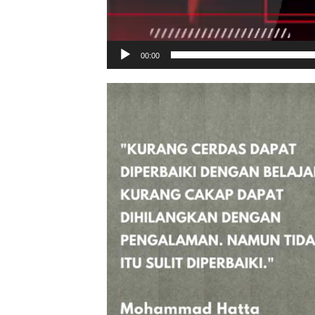
00:00