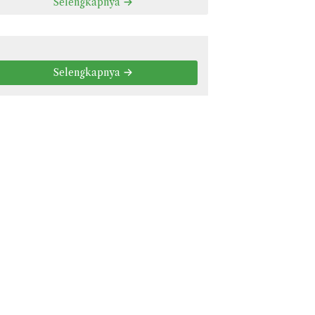
Selengkapnya
Selengkapnya