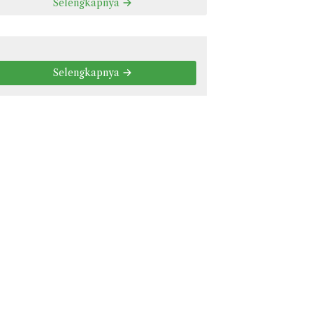
Selengkapnya
Selengkapnya