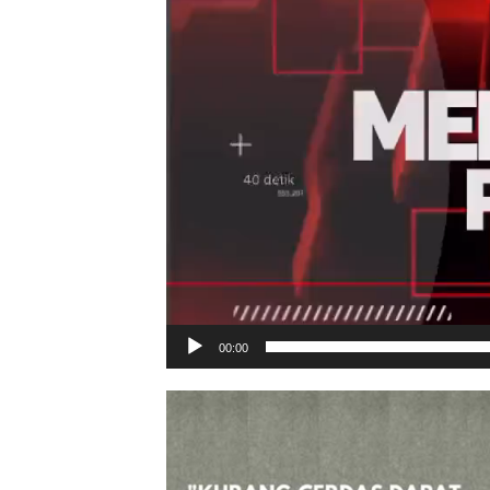
00:00