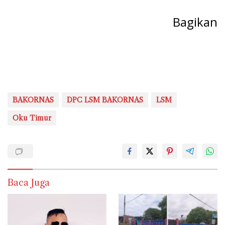
Bagikan
BAKORNAS
DPC LSM BAKORNAS
LSM
Oku Timur
Baca Juga