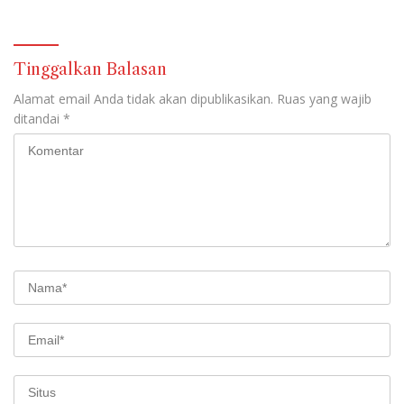
Tinggalkan Balasan
Alamat email Anda tidak akan dipublikasikan.
Ruas yang wajib
ditandai
*