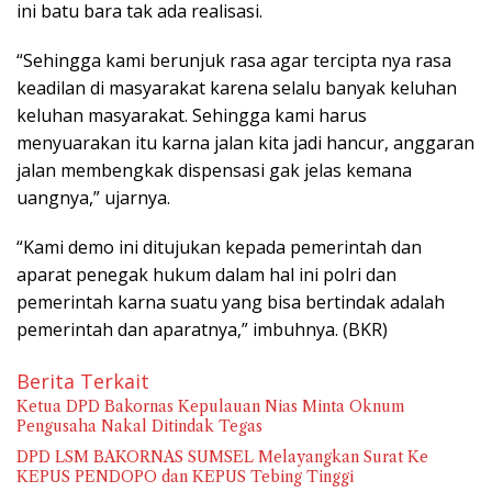
ini batu bara tak ada realisasi.
“Sehingga kami berunjuk rasa agar tercipta nya rasa
keadilan di masyarakat karena selalu banyak keluhan
keluhan masyarakat. Sehingga kami harus
menyuarakan itu karna jalan kita jadi hancur, anggaran
jalan membengkak dispensasi gak jelas kemana
uangnya,” ujarnya.
“Kami demo ini ditujukan kepada pemerintah dan
aparat penegak hukum dalam hal ini polri dan
pemerintah karna suatu yang bisa bertindak adalah
pemerintah dan aparatnya,” imbuhnya. (BKR)
Berita Terkait
Ketua DPD Bakornas Kepulauan Nias Minta Oknum
Pengusaha Nakal Ditindak Tegas
DPD LSM BAKORNAS SUMSEL Melayangkan Surat Ke
KEPUS PENDOPO dan KEPUS Tebing Tinggi