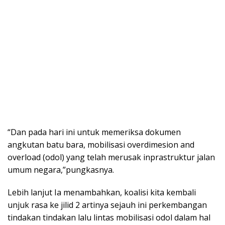
“Dan pada hari ini untuk memeriksa dokumen
angkutan batu bara, mobilisasi overdimesion and
overload (odol) yang telah merusak inprastruktur jalan
umum negara,”pungkasnya.
Lebih lanjut Ia menambahkan, koalisi kita kembali
unjuk rasa ke jilid 2 artinya sejauh ini perkembangan
tindakan tindakan lalu lintas mobilisasi odol dalam hal