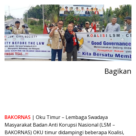
Bagikan
BAKORNAS
| Oku Timur – Lembaga Swadaya
Masyarakat Badan Anti Korupsi Nasional (LSM –
BAKORNAS) OKU timur didampingi beberapa Koalisi,