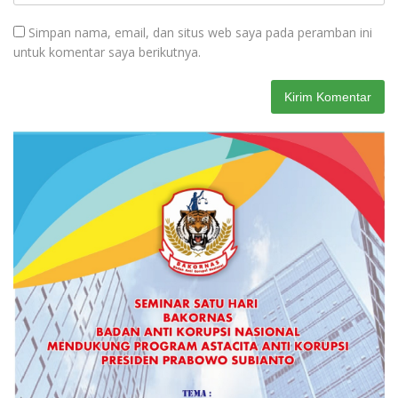
Simpan nama, email, dan situs web saya pada peramban ini
untuk komentar saya berikutnya.