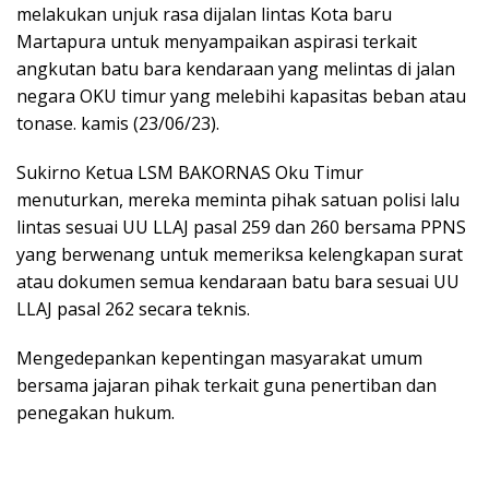
melakukan unjuk rasa dijalan lintas Kota baru
Martapura untuk menyampaikan aspirasi terkait
angkutan batu bara kendaraan yang melintas di jalan
negara OKU timur yang melebihi kapasitas beban atau
tonase. kamis (23/06/23).
Sukirno Ketua LSM BAKORNAS Oku Timur
menuturkan, mereka meminta pihak satuan polisi lalu
lintas sesuai UU LLAJ pasal 259 dan 260 bersama PPNS
yang berwenang untuk memeriksa kelengkapan surat
atau dokumen semua kendaraan batu bara sesuai UU
LLAJ pasal 262 secara teknis.
Mengedepankan kepentingan masyarakat umum
bersama jajaran pihak terkait guna penertiban dan
penegakan hukum.