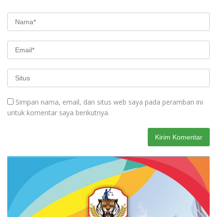
Simpan nama, email, dan situs web saya pada peramban ini
untuk komentar saya berikutnya.