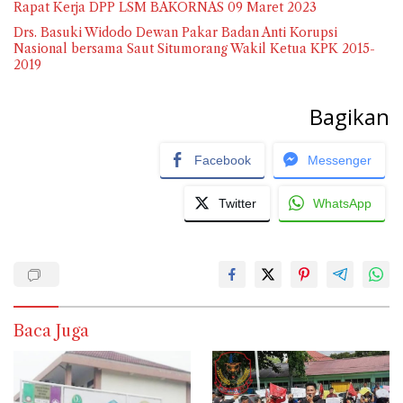
Rapat Kerja DPP LSM BAKORNAS 09 Maret 2023
Drs. Basuki Widodo Dewan Pakar Badan Anti Korupsi
Nasional bersama Saut Situmorang Wakil Ketua KPK 2015-
2019
Bagikan
Facebook
Messenger
Twitter
WhatsApp
Baca Juga