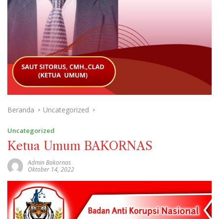
Beranda
Uncategorized
Uncategorized
Ketua Umum BAKORNAS
Admin Bakornas
Oktober 14, 2022