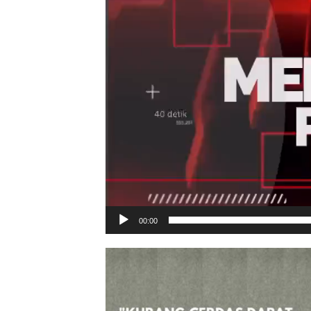
00:00