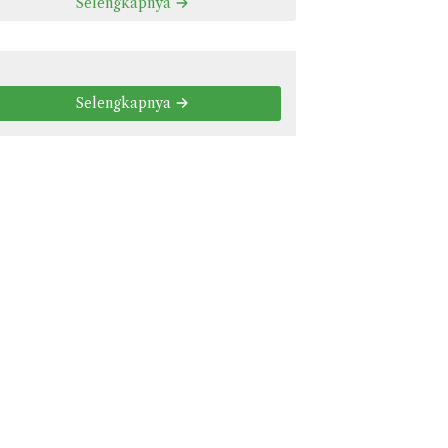
Selengkapnya
Selengkapnya