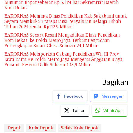
Minuman Rapat sebesar Rp.3,1 Miliar Sekretariat Daerah
Kota Bekasi
BAKORNAS Meminta Dinas Pendidikan Kab.Sukabumi untuk
Segera Membuka Transparansi Penyaluran Belanja Hibah
Tahun 2024 senilai Rp112.9 Miliar
BAKORNAS Secara Resmi Mengadukan Dinas Pendidikan
Kota Bekasi ke Polda Metro Jaya Terkait Pengadaan
Perlengkapan Smart Classi Sebesar 24,1 Miliar
BAKORNAS Melaporkan Cabang Pendidikan Wil III Prov.
Jawa Barat Ke Polda Metro Jaya Mengenai Anggaran Biaya
Personil Peserta Didik Sebesar 108,9 Miliar
Bagikan
Facebook
Messenger
Twitter
WhatsApp
Depok
Kota Depok
Sekda Kota Depok