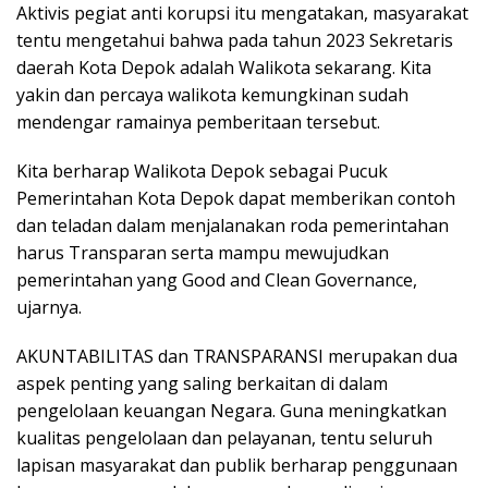
Aktivis pegiat anti korupsi itu mengatakan, masyarakat
tentu mengetahui bahwa pada tahun 2023 Sekretaris
daerah Kota Depok adalah Walikota sekarang. Kita
yakin dan percaya walikota kemungkinan sudah
mendengar ramainya pemberitaan tersebut.
Kita berharap Walikota Depok sebagai Pucuk
Pemerintahan Kota Depok dapat memberikan contoh
dan teladan dalam menjalanakan roda pemerintahan
harus Transparan serta mampu mewujudkan
pemerintahan yang Good and Clean Governance,
ujarnya.
AKUNTABILITAS dan TRANSPARANSI merupakan dua
aspek penting yang saling berkaitan di dalam
pengelolaan keuangan Negara. Guna meningkatkan
kualitas pengelolaan dan pelayanan, tentu seluruh
lapisan masyarakat dan publik berharap penggunaan