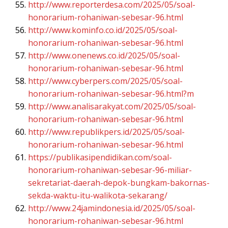
http://www.reporterdesa.com/2025/05/soal-
honorarium-rohaniwan-sebesar-96.html
http://www.kominfo.co.id/2025/05/soal-
honorarium-rohaniwan-sebesar-96.html
http://www.onenews.co.id/2025/05/soal-
honorarium-rohaniwan-sebesar-96.html
http://www.cyberpers.com/2025/05/soal-
honorarium-rohaniwan-sebesar-96.html?m
http://www.analisarakyat.com/2025/05/soal-
honorarium-rohaniwan-sebesar-96.html
http://www.republikpers.id/2025/05/soal-
honorarium-rohaniwan-sebesar-96.html
https://publikasipendidikan.com/soal-
honorarium-rohaniwan-sebesar-96-miliar-
sekretariat-daerah-depok-bungkam-bakornas-
sekda-waktu-itu-walikota-sekarang/
http://www.24jamindonesia.id/2025/05/soal-
honorarium-rohaniwan-sebesar-96.html