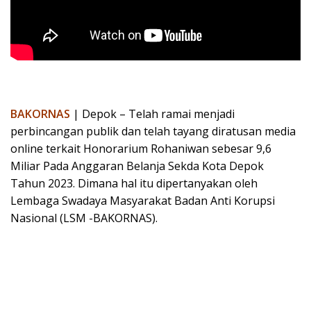
BAKORNAS
| Depok – Telah ramai menjadi
perbincangan publik dan telah tayang diratusan media
online terkait Honorarium Rohaniwan sebesar 9,6
Miliar Pada Anggaran Belanja Sekda Kota Depok
Tahun 2023. Dimana hal itu dipertanyakan oleh
Lembaga Swadaya Masyarakat Badan Anti Korupsi
Nasional (LSM -BAKORNAS).