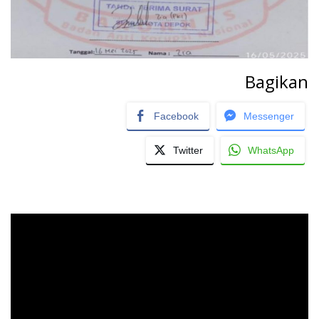
Bagikan
Facebook
Messenger
Twitter
WhatsApp