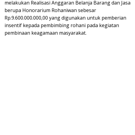
melakukan Realisasi Anggaran Belanja Barang dan Jasa
berupa Honorarium Rohaniwan sebesar
Rp.9.600.000.000,00 yang digunakan untuk pemberian
insentif kepada pembimbing rohani pada kegiatan
pembinaan keagamaan masyarakat.