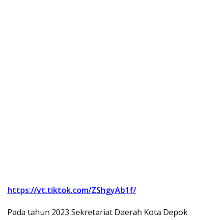
https://vt.tiktok.com/ZShgyAb1f/
Pada tahun 2023 Sekretariat Daerah Kota Depok