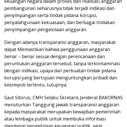
keuangan negara dalam proses dan realisasi anggaran
pembangunan seharusnya tidak terjadi indikasi dan
penyimpangan serta tindak pidana korupsi,
penyalahgunaan kekuasaan, dan berbagai tindakan
penyimpangan pengelolaan anggaran.
Dengan adanya transparansi anggaran, masyarakat
dapat Memastikan bahwa penggunaan anggaran
benar – benar sesuai dengan perencanaan dan
peruntukan anggaran tersebut, tanpa terkontaminasi
dengan indikasi, upaya dan perbuatan tindak pidana
korupsi yang bertujuan menguntungkan pribadi dan
kelompok tertentu, tutupnya.
Saut Sitorus, CMH Selaku Skretaris Jenderal BAKORNAS
menuturkan Tanggung jawab transparansi anggaran
kepada masyarakat merupakan kewajiban pemerintah
atau lembaga publik untuk membuka informasi
mengenai pengelolaan keuangan publik, agar