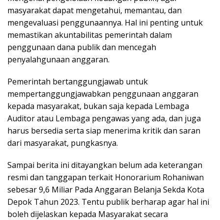
masyarakat dapat mengetahui, memantau, dan
mengevaluasi penggunaannya. Hal ini penting untuk
memastikan akuntabilitas pemerintah dalam
penggunaan dana publik dan mencegah
penyalahgunaan anggaran.
Pemerintah bertanggungjawab untuk
mempertanggungjawabkan penggunaan anggaran
kepada masyarakat, bukan saja kepada Lembaga
Auditor atau Lembaga pengawas yang ada, dan juga
harus bersedia serta siap menerima kritik dan saran
dari masyarakat, pungkasnya.
Sampai berita ini ditayangkan belum ada keterangan
resmi dan tanggapan terkait Honorarium Rohaniwan
sebesar 9,6 Miliar Pada Anggaran Belanja Sekda Kota
Depok Tahun 2023. Tentu publik berharap agar hal ini
boleh dijelaskan kepada Masyarakat secara