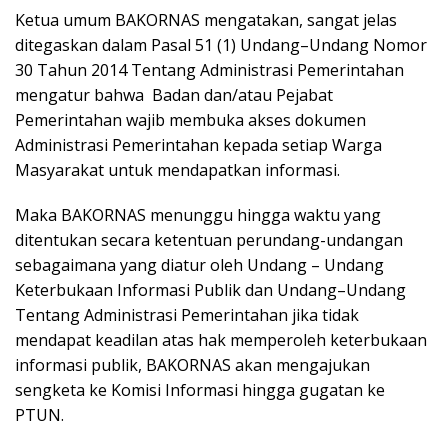
Ketua umum BAKORNAS mengatakan, sangat jelas
ditegaskan dalam Pasal 51 (1) Undang–Undang Nomor
30 Tahun 2014 Tentang Administrasi Pemerintahan
mengatur bahwa Badan dan/atau Pejabat
Pemerintahan wajib membuka akses dokumen
Administrasi Pemerintahan kepada setiap Warga
Masyarakat untuk mendapatkan informasi.
Maka BAKORNAS menunggu hingga waktu yang
ditentukan secara ketentuan perundang-undangan
sebagaimana yang diatur oleh Undang – Undang
Keterbukaan Informasi Publik dan Undang–Undang
Tentang Administrasi Pemerintahan jika tidak
mendapat keadilan atas hak memperoleh keterbukaan
informasi publik, BAKORNAS akan mengajukan
sengketa ke Komisi Informasi hingga gugatan ke
PTUN.