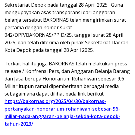
Sekretariat Depok pada tanggal 28 April 2025. Guna
mengupayakan asas transparansi dari anggaran
belanja tersebut BAKORNAS telah mengirimkan surat
pertama dengan nomor surat
042/DPP/BAKORNAS/PPID/25, tanggal surat 28 April
2025, dan telah diterima oleh pihak Sekretariat Daerah
Kota Depok pada tanggal 28 April 2025.
Terkait hal itu juga BAKORNAS telah melakukan press
release / Konfrensi Pers, dan Anggaran Belanja Barang
dan Jasa berupa Honorarium Rohaniwan sebesar 9,6
Miliar itupun ramai dipemberitaan berbagai media
sebagaimana dapat dilihat pada link berikut:
https://bakornas.org/2025/04/30/bakornas-
pertanyakan-honorarium-rohaniwan-sebesar-96-
miliar-pada-anggaran-belanja-sekda-kota-depok-
tahun-2023/