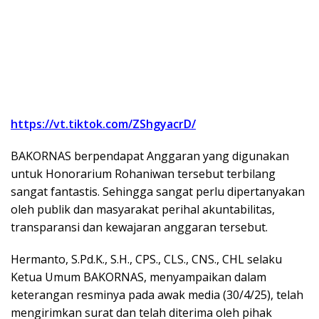
https://vt.tiktok.com/ZShgyacrD/
BAKORNAS berpendapat Anggaran yang digunakan
untuk Honorarium Rohaniwan tersebut terbilang
sangat fantastis. Sehingga sangat perlu dipertanyakan
oleh publik dan masyarakat perihal akuntabilitas,
transparansi dan kewajaran anggaran tersebut.
Hermanto, S.Pd.K., S.H., CPS., CLS., CNS., CHL selaku
Ketua Umum BAKORNAS, menyampaikan dalam
keterangan resminya pada awak media (30/4/25), telah
mengirimkan surat dan telah diterima oleh pihak