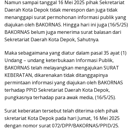
Namun sampai tanggal 16 Mei 2025 pihak Sekretariat
Daerah Kota Depok tidak merespon dan juga tidak
menanggapi surat permohonan informasi publik yang
diajukan oleh BAKORNAS. Hingga hari ini juga (16/5/25)
BAKORNAS belum juga menerima surat balasan dari
Sekretariat Daerah Kota Depok, Sahutnya.
Maka sebagaimana yang diatur dalam pasal 35 ayat (1)
Undang – undang keterbukaan Informasi Publik,
BAKORNAS telah melayangkan mengajukan SURAT
KEBERATAN, dikarenakan tidak ditanggapinya
permintaan informasi yang diajukan oleh BAKORNAS
terhadap PPID Sekretariat Daerah Kota Depok,
pungkasnya terhadap para awak media, (16/5/25).
Surat keberatan tersebut telah diterima oleh pihak
skretariat Kota Depok pada hari Jumat, 16 Mei 2025
dengan nomor surat 072/DPP/BAKORNAS/PPID/25.