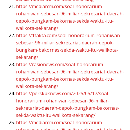
https://mediarcm.com/soal-honorarium-
rohaniwan-sebesar-96-miliar-sekretariat-daerah-
depok-bungkam-bakornas-sekda-waktu-itu-
walikota-sekarang/
https://1fakta.com/soal-honorarium-rohaniwan-
sebesar-96-miliar-sekretariat-daerah-depok-
bungkam-bakornas-sekda-waktu-itu-walikota-
sekarang/
https://rasionews.com/soal-honorarium-
rohaniwan-sebesar-96-miliar-sekretariat-daerah-
depok-bungkam-bakornas-sekda-waktu-itu-
walikota-sekarang/
https://perskpknews.com/2025/05/17/soal-
honorarium-rohaniwan-sebesar-96-miliar-
sekretariat-daerah-depok-bungkam-bakornas-
sekda-waktu-itu-walikota-sekarang/
https://mediarcm.com/soal-honorarium-
rohaniwan-sebesar-96-miliar-sekretariat-daerah-