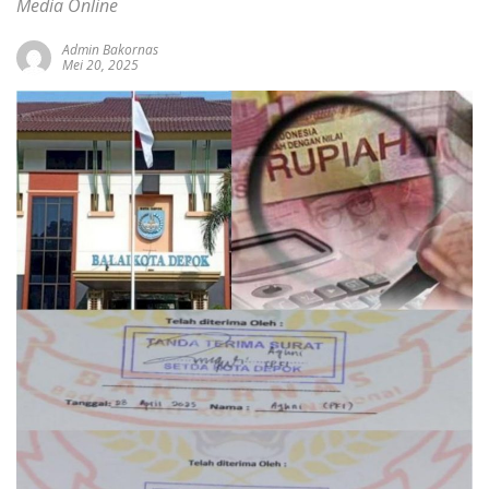
Media Online
Admin Bakornas
Mei 20, 2025