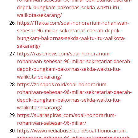
depok-bungkam-bakornas-sekda-waktu-itu-
walikota-sekarang/
https://1fakta.com/soal-honorarium-rohaniwan-
sebesar-96-miliar-sekretariat-daerah-depok-
bungkam-bakornas-sekda-waktu-itu-walikota-
sekarang/
https://rasionews.com/soal-honorarium-
rohaniwan-sebesar-96-miliar-sekretariat-daerah-
depok-bungkam-bakornas-sekda-waktu-itu-
walikota-sekarang/
https://zonapos.co.id/soal-honorarium-
rohaniwan-sebesar-96-miliar-sekretariat-daerah-
depok-bungkam-bakornas-sekda-waktu-itu-
walikota-sekarang/
https://suaraspirasi.com/soal-honorarium-
rohaniwan-sebesar-96-miliar/
https://www.mediabuser.co.id/soal-honorarium-