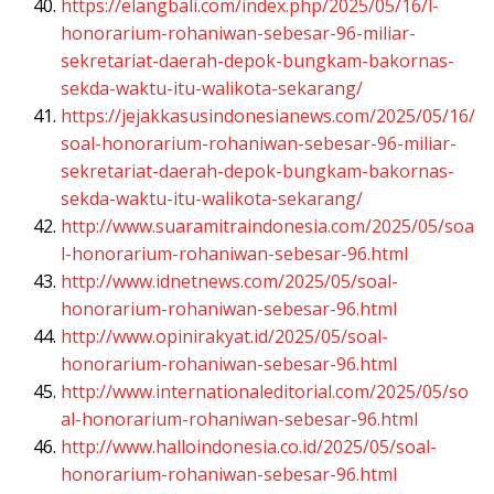
https://elangbali.com/index.php/2025/05/16/l-
honorarium-rohaniwan-sebesar-96-miliar-
sekretariat-daerah-depok-bungkam-bakornas-
sekda-waktu-itu-walikota-sekarang/
https://jejakkasusindonesianews.com/2025/05/16/
soal-honorarium-rohaniwan-sebesar-96-miliar-
sekretariat-daerah-depok-bungkam-bakornas-
sekda-waktu-itu-walikota-sekarang/
http://www.suaramitraindonesia.com/2025/05/soa
l-honorarium-rohaniwan-sebesar-96.html
http://www.idnetnews.com/2025/05/soal-
honorarium-rohaniwan-sebesar-96.html
http://www.opinirakyat.id/2025/05/soal-
honorarium-rohaniwan-sebesar-96.html
http://www.internationaleditorial.com/2025/05/so
al-honorarium-rohaniwan-sebesar-96.html
http://www.halloindonesia.co.id/2025/05/soal-
honorarium-rohaniwan-sebesar-96.html