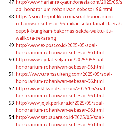
http://www.harianrakyatindonesia.com/2025/05/s
oal-honorarium-rohaniwan-sebesar-96.html
https://sorotrepublika.com/soal-honorarium-
rohaniwan-sebesar-96-miliar-sekretariat-daerah-
depok-bungkam-bakornas-sekda-waktu-itu-
walikota-sekarang
http://www.expost.co.id/2025/05/soal-
honorarium-rohaniwan-sebesar-96.html
http://www.update24jam.id/2025/05/soal-
honorarium-rohaniwan-sebesar-96.html
https://www.transsulteng.com/2025/05/soal-
honorarium-rohaniwan-sebesar-96.html
http://www.klikviralkan.com/2025/05/soal-
honorarium-rohaniwan-sebesar-96.html
http://www.jejakperkara.id/2025/05/soal-
honorarium-rohaniwan-sebesar-96.html
http://www.satusuara.co.id/2025/05/soal-
honorarium-rohaniwan-sebesar-96.html