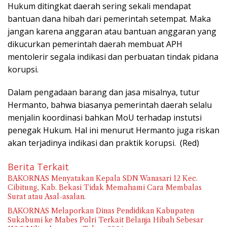
Hukum ditingkat daerah sering sekali mendapat
bantuan dana hibah dari pemerintah setempat. Maka
jangan karena anggaran atau bantuan anggaran yang
dikucurkan pemerintah daerah membuat APH
mentolerir segala indikasi dan perbuatan tindak pidana
korupsi.
Dalam pengadaan barang dan jasa misalnya, tutur
Hermanto, bahwa biasanya pemerintah daerah selalu
menjalin koordinasi bahkan MoU terhadap instutsi
penegak Hukum. Hal ini menurut Hermanto juga riskan
akan terjadinya indikasi dan praktik korupsi. (Red)
Berita Terkait
BAKORNAS Menyatakan Kepala SDN Wanasari 12 Kec.
Cibitung, Kab. Bekasi Tidak Memahami Cara Membalas
Surat atau Asal-asalan.
BAKORNAS Melaporkan Dinas Pendidikan Kabupaten
Sukabumi ke Mabes Polri Terkait Belanja Hibah Sebesar