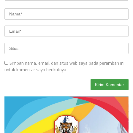
Simpan nama, email, dan situs web saya pada peramban ini
untuk komentar saya berikutnya.