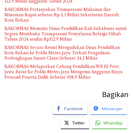
112,9 Miliar Anggaran Tahun 2024
BAKORNAS Pertanyakan Transparansi Makanan dan
Minuman Rapat sebesar Rp.3,1 Miliar Sekretariat Daerah
Kota Bekasi
BAKORNAS Meminta Dinas Pendidikan Kab.Sukabumi untuk
Segera Membuka Transparansi Penyaluran Belanja Hibah
Tahun 2024 senilai Rp112.9 Miliar
BAKORNAS Secara Resmi Mengadukan Dinas Pendidikan
Kota Bekasi ke Polda Metro Jaya Terkait Pengadaan
Perlengkapan Smart Classi Sebesar 24,1 Miliar
BAKORNAS Melaporkan Cabang Pendidikan Wil III Prov.
Jawa Barat Ke Polda Metro Jaya Mengenai Anggaran Biaya
Personil Peserta Didik Sebesar 108,9 Miliar
Bagikan
Facebook
Messenger
Twitter
WhatsApp