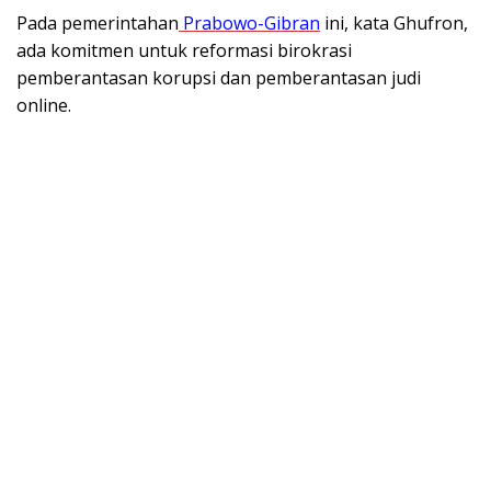
Pada pemerintahan
Prabowo-Gibran
ini, kata Ghufron,
ada komitmen untuk reformasi birokrasi
pemberantasan korupsi dan pemberantasan judi
online.