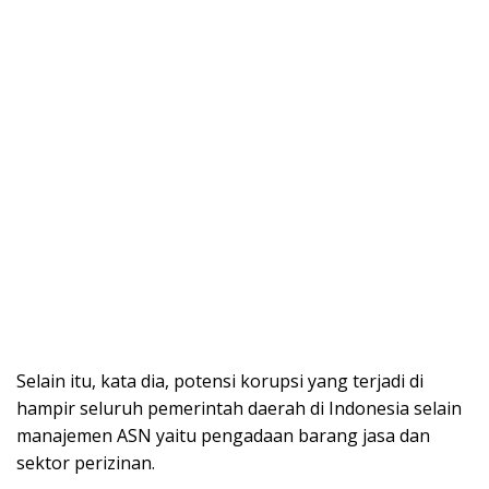
Selain itu, kata dia, potensi korupsi yang terjadi di
hampir seluruh pemerintah daerah di Indonesia selain
manajemen ASN yaitu pengadaan barang jasa dan
sektor perizinan.