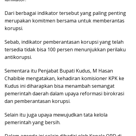
Dari berbagai indikator tersebut yang paling penting
merupakan komitmen bersama untuk memberantas
korupsi.
Sebab, indikator pemberantasan korupsi yang telah
tersedia tidak bisa 100 persen menunjukkan perilaku
antikorupsi.
Sementara itu Penjabat Bupati Kudus, M Hasan
Chabibie mengatakan, kehadiran komisioner KPK ke
Kudus ini diharapkan bisa menambah semangat
pemerintah daerah dalam upaya reformasi birokrasi
dan pemberantasan korupsi.
Selain itu juga upaya mewujudkan tata kelola
pemerintah yang bersih.