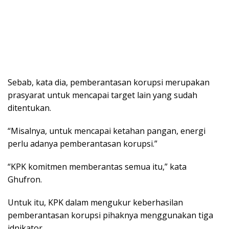
Sebab, kata dia, pemberantasan korupsi merupakan
prasyarat untuk mencapai target lain yang sudah
ditentukan.
“Misalnya, untuk mencapai ketahan pangan, energi
perlu adanya pemberantasan korupsi.”
“KPK komitmen memberantas semua itu,” kata
Ghufron.
Untuk itu, KPK dalam mengukur keberhasilan
pemberantasan korupsi pihaknya menggunakan tiga
idnikator.