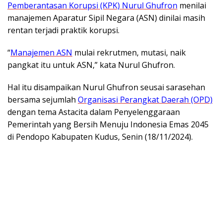
Pemberantasan Korupsi (KPK) Nurul Ghufron
menilai
manajemen Aparatur Sipil Negara (ASN) dinilai masih
rentan terjadi praktik korupsi.
“
Manajemen ASN
mulai rekrutmen, mutasi, naik
pangkat itu untuk ASN,” kata Nurul Ghufron.
Hal itu disampaikan Nurul Ghufron seusai sarasehan
bersama sejumlah
Organisasi Perangkat Daerah (OPD)
dengan tema Astacita dalam Penyelenggaraan
Pemerintah yang Bersih Menuju Indonesia Emas 2045
di Pendopo Kabupaten Kudus, Senin (18/11/2024).