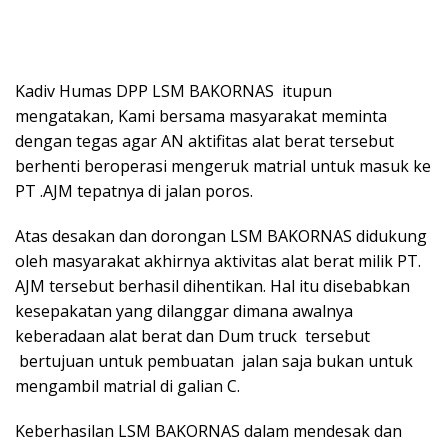
Kadiv Humas DPP LSM BAKORNAS itupun
mengatakan, Kami bersama masyarakat meminta
dengan tegas agar AN aktifitas alat berat tersebut
berhenti beroperasi mengeruk matrial untuk masuk ke
PT .AJM tepatnya di jalan poros.
Atas desakan dan dorongan LSM BAKORNAS didukung
oleh masyarakat akhirnya aktivitas alat berat milik PT.
AJM tersebut berhasil dihentikan. Hal itu disebabkan
kesepakatan yang dilanggar dimana awalnya
keberadaan alat berat dan Dum truck tersebut
bertujuan untuk pembuatan jalan saja bukan untuk
mengambil matrial di galian C.
Keberhasilan LSM BAKORNAS dalam mendesak dan