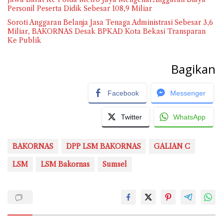
Personil Peserta Didik Sebesar 108,9 Miliar
Soroti Anggaran Belanja Jasa Tenaga Administrasi Sebesar 3,6
Miliar, BAKORNAS Desak BPKAD Kota Bekasi Transparan
Ke Publik
Bagikan
Facebook
Messenger
Twitter
WhatsApp
BAKORNAS
DPP LSM BAKORNAS
GALIAN C
LSM
LSM Bakornas
Sumsel