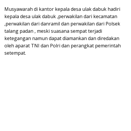
Musyawarah di kantor kepala desa ulak dabuk hadiri
kepala desa ulak dabuk ,perwakilan dari kecamatan
,perwakilan dari danramil dan perwakilan dari Polsek
talang padan , meski suasana sempat terjadi
ketegangan namun dapat diamankan dan diredakan
oleh aparat TNI dan Polri dan perangkat pemerintah
setempat.