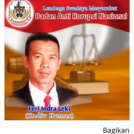
Bagikan