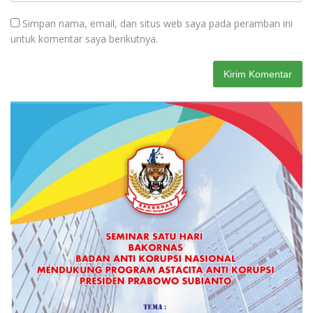
Simpan nama, email, dan situs web saya pada peramban ini
untuk komentar saya berikutnya.