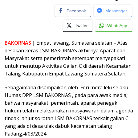
Facebook
Messenger
Twitter
WhatsApp
BAKORNAS
| Empat lawang, Sumatera selatan – Atas
desakan keras LSM BAKORNAS akhirnya Aparat dan
Masyrakat serta pemerintah setempat menyepakati
untuk menutup Aktivitas Galian C di daerah Kecamatan
Talang Kabupaten Empat Lawang Sumatera Selatan.
Sebagaimana disampaikan oleh Feri Indra leki selaku
Humas DPP LSM BAKORNAS , pada para awak media,
bahwa masyarakat, pemerintah, aparat penegak
hukum telah melaksanakan musyawarah dalam agenda
tindak lanjut sorotan LSM BAKORNAS terkait galian C
yang ada di desa ulak dabuk kecamatan talang
Padang.4/03/2024