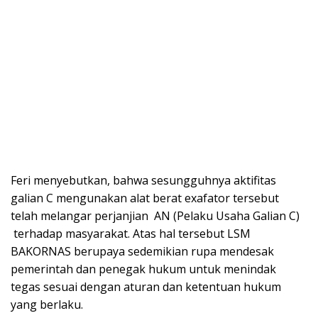
Feri menyebutkan, bahwa sesungguhnya aktifitas
galian C mengunakan alat berat exafator tersebut
telah melangar perjanjian AN (Pelaku Usaha Galian C)
terhadap masyarakat. Atas hal tersebut LSM
BAKORNAS berupaya sedemikian rupa mendesak
pemerintah dan penegak hukum untuk menindak
tegas sesuai dengan aturan dan ketentuan hukum
yang berlaku.