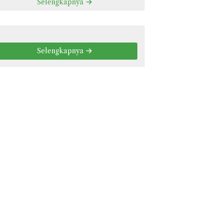
Selengkapnya
Selengkapnya