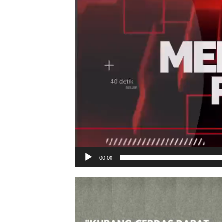
00:00