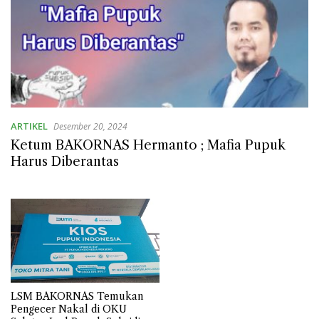
ARTIKEL
Desember 20, 2024
Ketum BAKORNAS Hermanto ; Mafia Pupuk
Harus Diberantas
LSM BAKORNAS Temukan
Pengecer Nakal di OKU