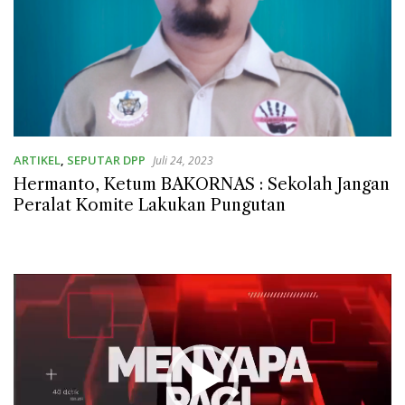
ARTIKEL
,
SEPUTAR DPP
Juli 24, 2023
Hermanto, Ketum BAKORNAS : Sekolah Jangan
Peralat Komite Lakukan Pungutan
Pemutar
Video