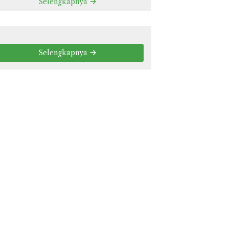
Selengkapnya
Selengkapnya