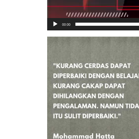
00:00