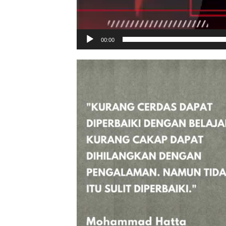
00:00