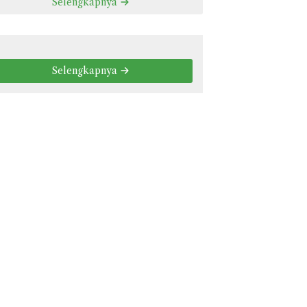
Selengkapnya
Selengkapnya