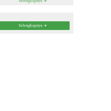
Selengkapnya
Selengkapnya