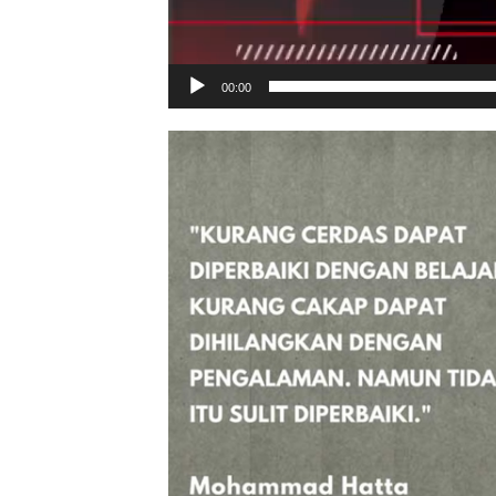
00:00