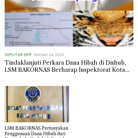
SEPUTAR DPP
Februari 24, 2024
Tindaklanjuti Perkara Dana Hibah di Dishub,
LSM BAKORNAS Berharap Inspektorat Kota
Depok Bukanlah Macan Ompong
LSM BAKORNAS Pertanyakan
Penggunaan Dana Hibah dari